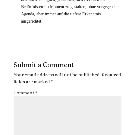
Bedürfnissen im Moment zu gestalten, ohne vorgegebene
Agenda, aber immer auf die tiefere Erkenntnis
ausgerichtet.
Submit a Comment
Your email address will not be published.
Required
fields are marked
*
Comment
*