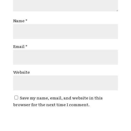
Name
*
Email
*
Website
Save my name, email, and website in this
browser for the next time I comment.